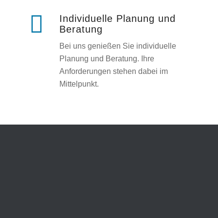
Individuelle Planung und
Beratung
Bei uns genießen Sie individuelle
Planung und Beratung. Ihre
Anforderungen stehen dabei im
Mittelpunkt.