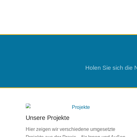
Holen Sie sich die 
Unsere Projekte
Hier zeigen wir verschiedene umgesetzte