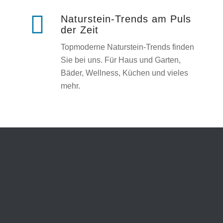
Naturstein-Trends am Puls
der Zeit
Topmoderne Naturstein-Trends finden
Sie bei uns. Für Haus und Garten,
Bäder, Wellness, Küchen und vieles
mehr.