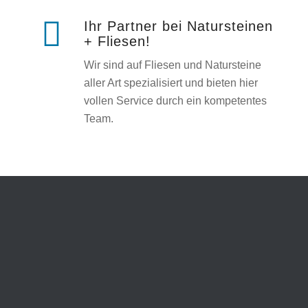
Ihr Partner bei Natursteinen
+ Fliesen!
Wir sind auf Fliesen und Natursteine
aller Art spezialisiert und bieten hier
vollen Service durch ein kompetentes
Team.