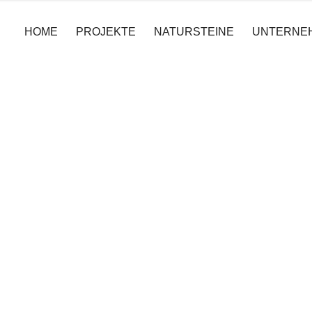
HOME
PROJEKTE
NATURSTEINE
UNTERNE