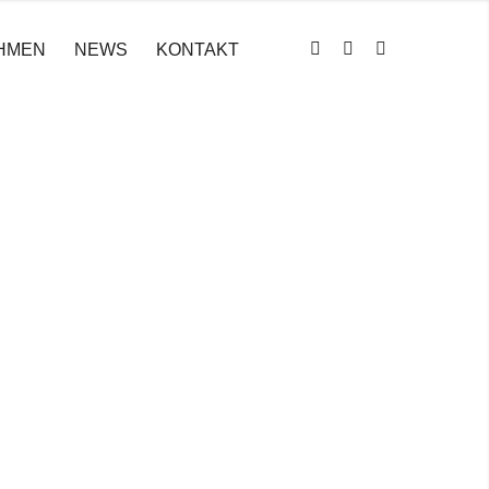
HMEN
NEWS
KONTAKT