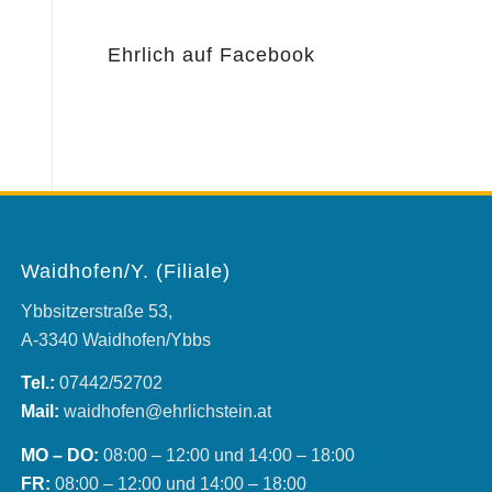
Ehrlich auf Facebook
Waidhofen/Y. (Filiale)
Ybbsitzerstraße 53,
A-3340 Waidhofen/Ybbs
Tel.:
07442/52702
Mail:
waidhofen@ehrlichstein.at
MO – DO:
08:00 – 12:00 und 14:00 – 18:00
FR:
08:00 – 12:00 und 14:00 – 18:00