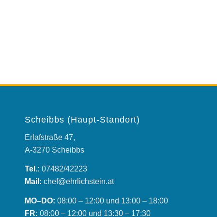
Scheibbs (Haupt-Standort)
Erlafstraße 47,
A-3270 Scheibbs
Tel.:
07482/42223
Mail:
chef@ehrlichstein.at
MO–DO:
08:00 – 12:00 und 13:00 – 18:00
FR:
08:00 – 12:00 und 13:30 – 17:30