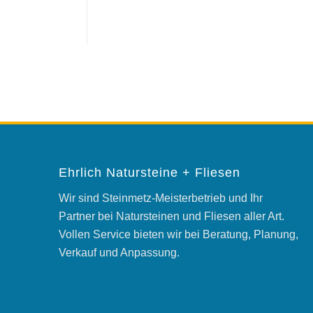
Ehrlich Natursteine + Fliesen
Wir sind Steinmetz-Meisterbetrieb und Ihr
Partner bei Natursteinen und Fliesen aller Art.
Vollen Service bieten wir bei Beratung, Planung,
Verkauf und Anpassung.