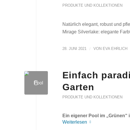
PRODUKTE UND KOLLEKTIONEN
Natürlich elegant, robust und pfle
Mirage Silverlake: elegante Farb
28. JUNI 2021
/
VON
EVA EHRLICH
Einfach parad
Garten
PRODUKTE UND KOLLEKTIONEN
Ein eigener Pool im „Grünen“ 
Weiterlesen