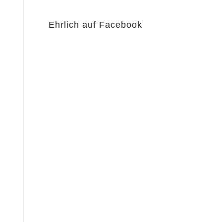
Ehrlich auf Facebook