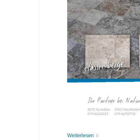
Weiterlesen