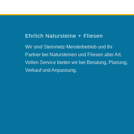
Ehrlich Natursteine + Fliesen
Wir sind Steinmetz-Meisterbetrieb und Ihr
Partner bei Natursteinen und Fliesen aller Art.
Vollen Service bieten wir bei Beratung, Planung,
Verkauf und Anpassung.