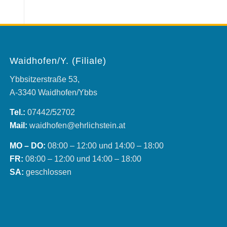
Waidhofen/Y. (Filiale)
Ybbsitzerstraße 53,
A-3340 Waidhofen/Ybbs
Tel.:
07442/52702
Mail:
waidhofen@ehrlichstein.at
MO – DO:
08:00 – 12:00 und 14:00 – 18:00
FR:
08:00 – 12:00 und 14:00 – 18:00
SA:
geschlossen