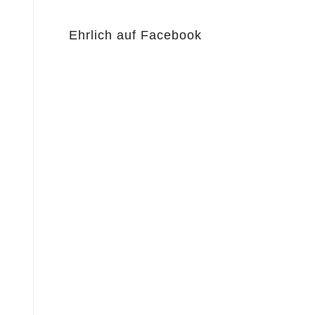
Ehrlich auf Facebook