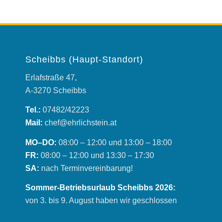
Scheibbs (Haupt-Standort)
Erlafstraße 47,
A-3270 Scheibbs
Tel.:
07482/42223
Mail:
chef@ehrlichstein.at
MO–DO:
08:00 – 12:00 und 13:00 – 18:00
FR:
08:00 – 12:00 und 13:30 – 17:30
SA:
nach Terminvereinbarung!
Sommer-Betriebsurlaub Scheibbs 2026:
von 3. bis 9. August haben wir geschlossen