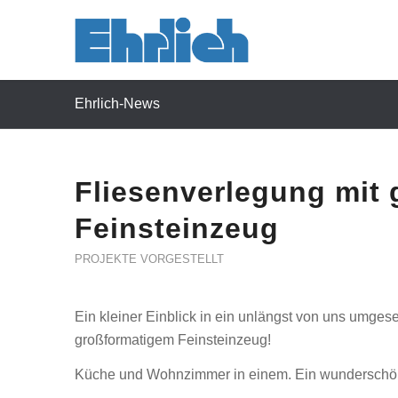
Ehrlich-News
Fliesenverlegung mit
Feinsteinzeug
PROJEKTE VORGESTELLT
Ein kleiner Einblick in ein unlängst von uns umgese
großformatigem Feinsteinzeug!
Küche und Wohnzimmer in einem. Ein wunderschöne