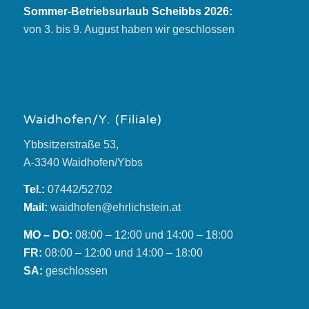
Sommer-Betriebsurlaub Scheibbs 2026:
von 3. bis 9. August haben wir geschlossen
Waidhofen/Y. (Filiale)
Ybbsitzerstraße 53,
A-3340 Waidhofen/Ybbs
Tel.:
07442/52702
Mail:
waidhofen@ehrlichstein.at
MO – DO:
08:00 – 12:00 und 14:00 – 18:00
FR:
08:00 – 12:00 und 14:00 – 18:00
SA:
geschlossen