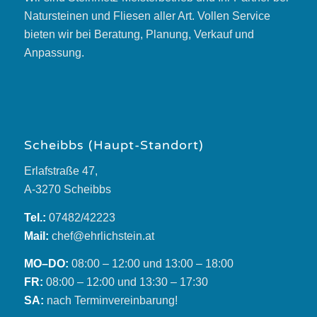
Natursteinen und Fliesen aller Art. Vollen Service
bieten wir bei Beratung, Planung, Verkauf und
Anpassung.
Scheibbs (Haupt-Standort)
Erlafstraße 47,
A-3270 Scheibbs
Tel.:
07482/42223
Mail:
chef@ehrlichstein.at
MO–DO:
08:00 – 12:00 und 13:00 – 18:00
FR:
08:00 – 12:00 und 13:30 – 17:30
SA:
nach Terminvereinbarung!