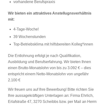
vorhandene Berufspraxis
Wir bieten ein attraktives Anstellugnsverhältnis
mit:
4-Tage-Woche!
39 Wochenstunden
Top-Betriebsklima mit hilfsbereiten Kolleg*innen
Die Entlohnung erfolgt je nach Qualifikation,
Ausbildung und Berufserfahrung. Wir bieten Ihnen
einen Brutto-Monatslohn von bis zu 3.092 € – dies
entspricht einem Netto-Monatslohn von ungefähr
2.100 €
Wir freuen uns auf Ihre Bewerbung! Bitte richten Sie
Ihre aussagekräftigen Unterlagen an: Firma Ehrlich,
Erlafstraße 47, 3270 Scheibbs bzw. per Mail an Herrn