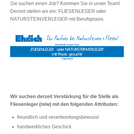
Sie suchen einen Job? Kommen Sie in unser Team!
Derzeit stellen wir ein: FLIESENLEGER oder
NATURSTEINVERLEGER mit Berufspraxis.
Wir suchen derzeit Verstärkung für die Stelle als
Fliesenleger (m/w) mit den folgenden Attributen:
freundlich und verantwortungsbewusst
handwerkliches Geschick